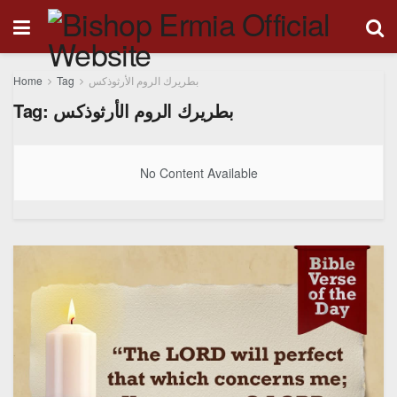
Home
Tag
بطريرك الروم الأرثوذكس
Tag:
بطريرك الروم الأرثوذكس
No Content Available