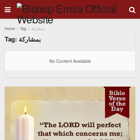
Home
Tag
بمشاركة
Tag:
بمشاركة
No Content Available