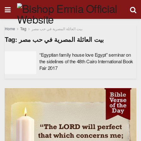
Home
Tag
بيت العائلة المصرية في حب مصر
Tag:
بيت العائلة المصرية في حب مصر
“Egyptian family house love Egypt” seminar on
the sidelines of the 48th Cairo International Book
Fair 2017