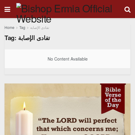
Home
Tag
تفادى الإصابة
Tag:
تفادى الإصابة
No Content Available