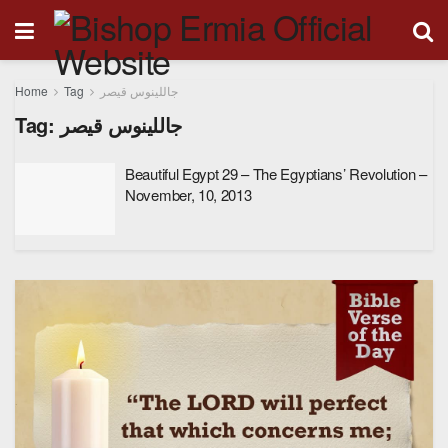
Home
Tag
جاللينوس قيصر
Tag:
جاللينوس قيصر
Beautiful Egypt 29 – The Egyptians’ Revolution –
November, 10, 2013