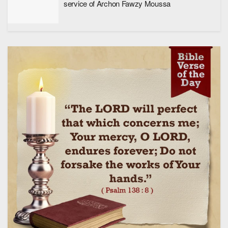
service of Archon Fawzy Moussa