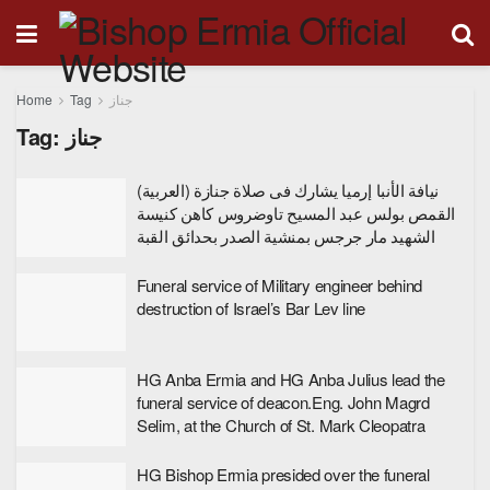
Home
Tag
جناز
Tag:
جناز
(العربية) نيافة الأنبا إرميا يشارك فى صلاة جنازة
القمص بولس عبد المسيح تاوضروس كاهن كنيسة
الشهيد مار جرجس بمنشية الصدر بحدائق القبة
Funeral service of Military engineer behind
destruction of Israel’s Bar Lev line
HG Anba Ermia and HG Anba Julius lead the
funeral service of deacon.Eng. John Magrd
Selim, at the Church of St. Mark Cleopatra
HG Bishop Ermia presided over the funeral