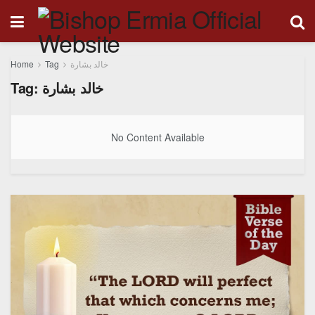
Home
Tag
خالد بشارة
Tag:
خالد بشارة
No Content Available