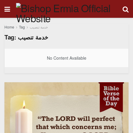
Home
Tag
خدمة تنصيب
Tag:
خدمة تنصيب
No Content Available