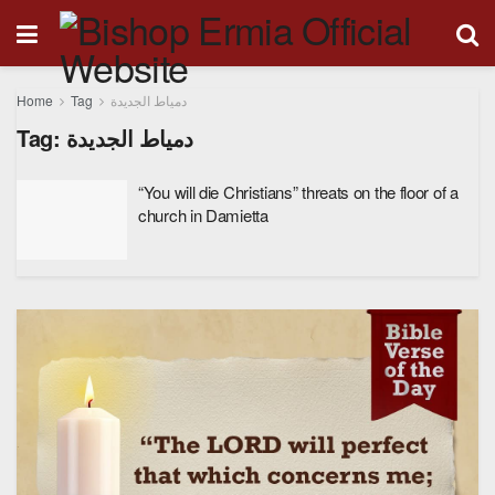
Home
Tag
دمياط الجديدة
Tag:
دمياط الجديدة
“You will die Christians” threats on the floor of a
church in Damietta