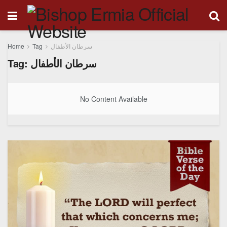
Home
Tag
سرطان الأطفال
Tag:
سرطان الأطفال
No Content Available