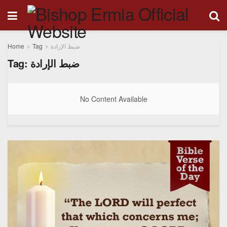
Home
Tag
ضبط الإرادة
Tag:
ضبط الإرادة
No Content Available