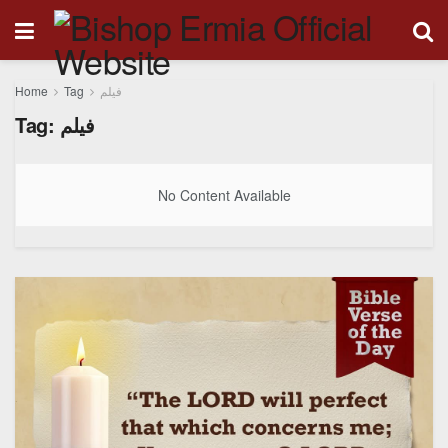
Home
Tag
فيلم
Tag:
فيلم
No Content Available