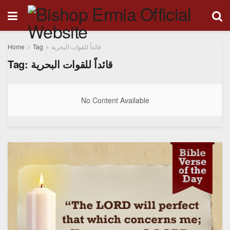
Home
Tag
قائداً للقوات البحرية
Tag:
قائداً للقوات البحرية
No Content Available