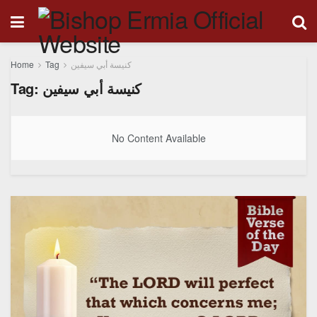
Home
Tag
كنيسة أبي سيفين
Tag:
كنيسة أبي سيفين
No Content Available