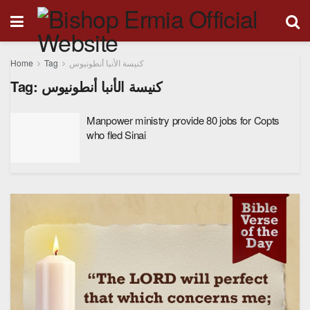
Home
Tag
كنيسة الأنبا أنطونيوس
Tag:
كنيسة الأنبا أنطونيوس
Manpower ministry provide 80 jobs for Copts
who fled Sinai