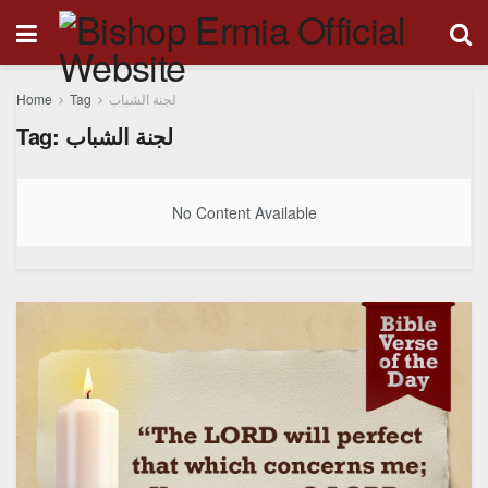
Home
Tag
لجنة الشباب
Tag:
لجنة الشباب
No Content Available