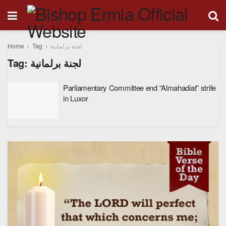
Home
Tag
لجنة برلمانية
Tag:
لجنة برلمانية
Parliamentary Committee end “Almahadiat” strife
in Luxor