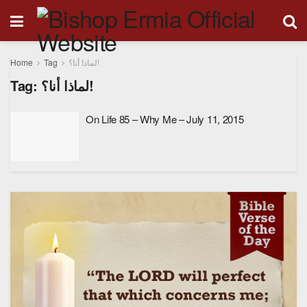
Home
Tag
لماذا أنا؟!
Tag:
لماذا أنا؟!
On Life 85 – Why Me – July 11, 2015