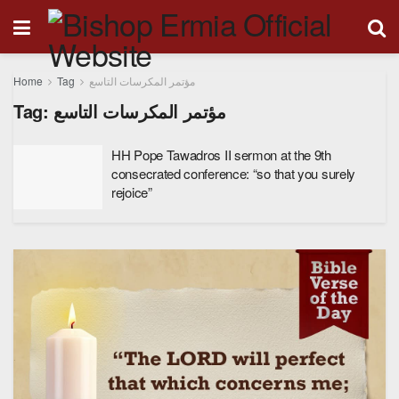
Home
Tag
مؤتمر المكرسات التاسع
Tag:
مؤتمر المكرسات التاسع
HH Pope Tawadros II sermon at the 9th
consecrated conference: “so that you surely
rejoice”