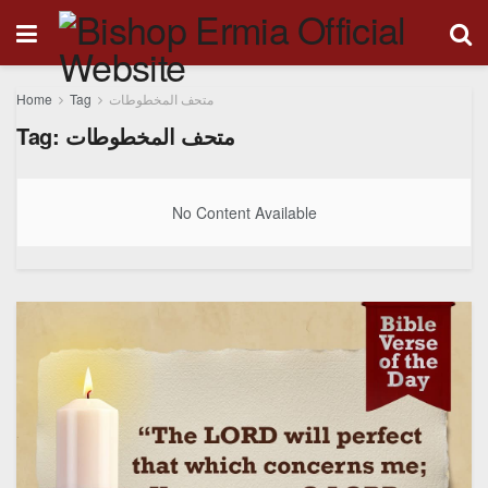
Home
Tag
متحف المخطوطات
Tag:
متحف المخطوطات
No Content Available