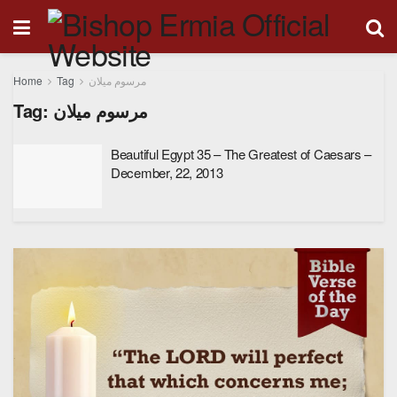
Home
Tag
مرسوم ميلان
Tag:
مرسوم ميلان
Beautiful Egypt 35 – The Greatest of Caesars –
December, 22, 2013