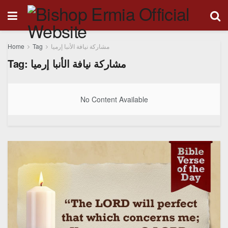
Home
Tag
مشاركة نيافة الأنبا إرميا
Tag:
مشاركة نيافة الأنبا إرميا
No Content Available