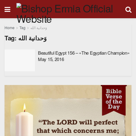
Home
Tag
وَحدانية الله
Tag:
وَحدانية الله
Beautiful Egypt 156 – «The Egyptian Champion»
May 15, 2016