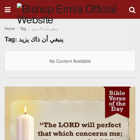
Home
Tag
ينبغي أن ذاك يزيد
Tag:
ينبغي أن ذاك يزيد
No Content Available