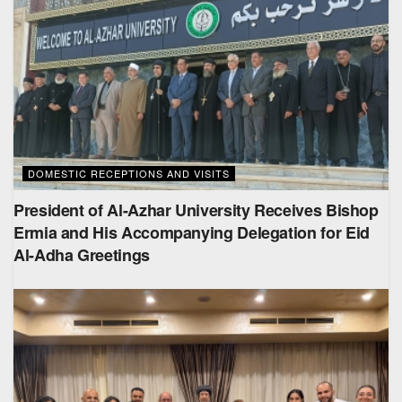
DOMESTIC RECEPTIONS AND VISITS
President of Al-Azhar University Receives Bishop
Ermia and His Accompanying Delegation for Eid
Al-Adha Greetings