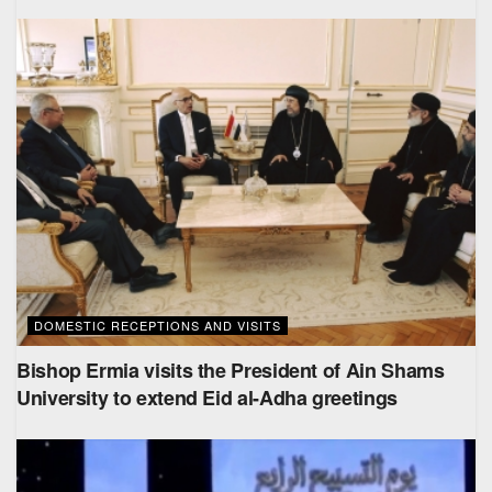
DOMESTIC RECEPTIONS AND VISITS
Bishop Ermia visits the President of Ain Shams
University to extend Eid al-Adha greetings