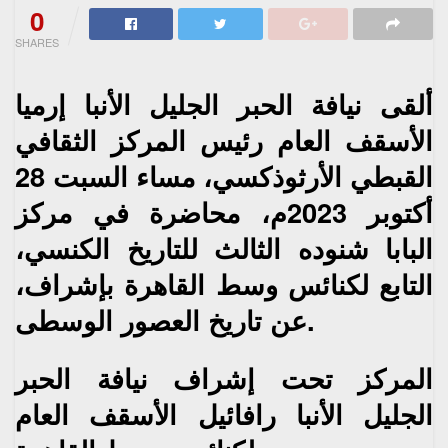
0
SHARES
ألقى نيافة الحبر الجليل الأنبا إرميا
الأسقف العام رئيس المركز الثقافي
القبطي الأرثوذكسي، مساء السبت 28
أكتوبر 2023م، محاضرة في مركز
البابا شنوده الثالث للتاريخ الكنسي،
التابع لكنائس وسط القاهرة بإشراف،
عن تاريخ العصور الوسطى.
المركز تحت إشراف نيافة الحبر
الجليل الأنبا رافائيل الأسقف العام