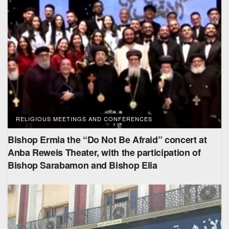
RELIGIOUS MEETINGS AND CONFERENCES
Bishop Ermia the “Do Not Be Afraid” concert at
Anba Reweis Theater, with the participation of
Bishop Sarabamon and Bishop Elia