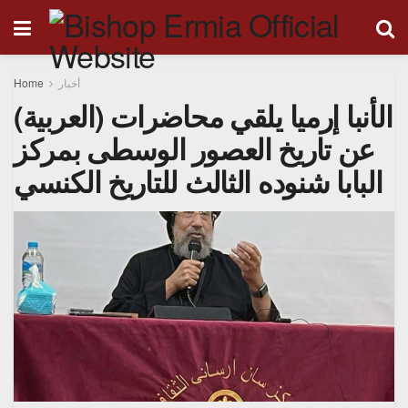
Home
أخبار
(العربية) الأنبا إرميا يلقي محاضرات
عن تاريخ العصور الوسطى بمركز
البابا شنوده الثالث للتاريخ الكنسي