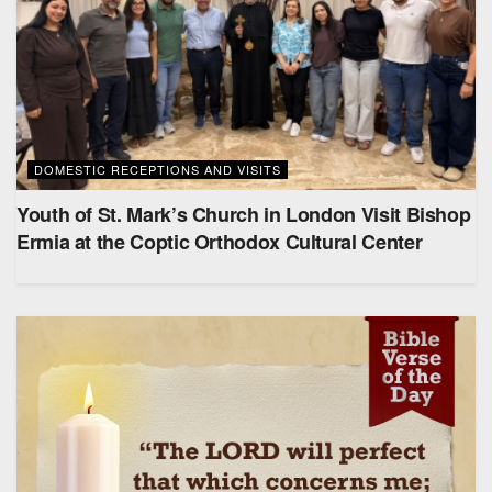
DOMESTIC RECEPTIONS AND VISITS
Youth of St. Mark’s Church in London Visit Bishop
Ermia at the Coptic Orthodox Cultural Center