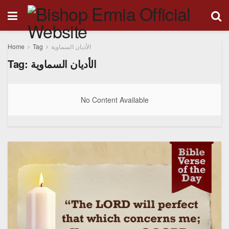
Home
Tag
الأديان السماوية
Tag:
الأديان السماوية
No Content Available